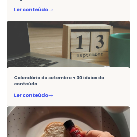
Ler conteúdo
Calendário de setembro + 30 ideias de
conteúdo
Ler conteúdo