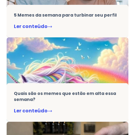
5 Memes da semana para turbinar seu perfil
Ler conteúdo
Quais são os memes que estão em alta essa
semana?
Ler conteúdo