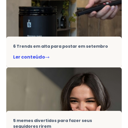
6 Trends em alta para postar em setembro
Ler conteúdo
5 memes divertidos para fazer seus
seguidores rirem