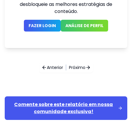
desbloqueie as melhores estratégias de
conteúdo.
FAZER LOGIN
ANÁLISE DE PERFIL
Anterior
Próximo
Comente sobre este relatório em nossa
comunidade exclusiva!