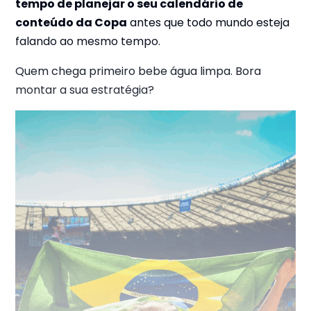
tempo de planejar o seu calendário de
conteúdo da Copa
antes que todo mundo esteja
falando ao mesmo tempo.
Quem chega primeiro bebe água limpa. Bora
montar a sua estratégia?