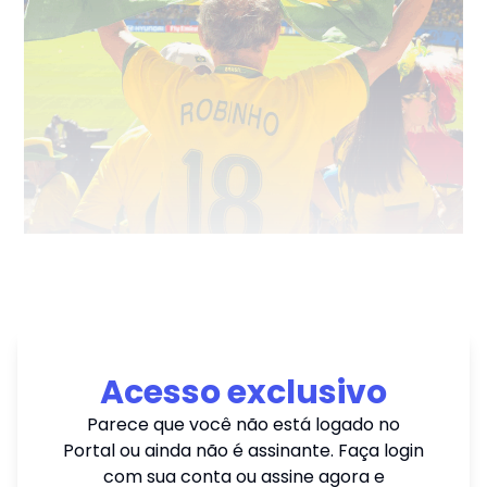
Acesso exclusivo
Parece que você não está logado no
Portal ou ainda não é assinante. Faça login
com sua conta ou assine agora e