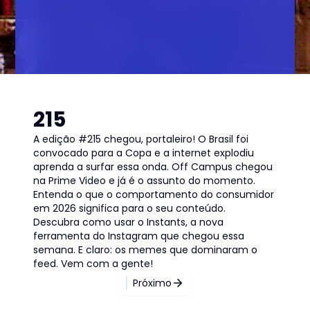
215
A edição #215 chegou, portaleiro! O Brasil foi
convocado para a Copa e a internet explodiu
aprenda a surfar essa onda. Off Campus chegou
na Prime Video e já é o assunto do momento.
Entenda o que o comportamento do consumidor
em 2026 significa para o seu conteúdo.
Descubra como usar o Instants, a nova
ferramenta do Instagram que chegou essa
semana. E claro: os memes que dominaram o
feed. Vem com a gente!
Próximo