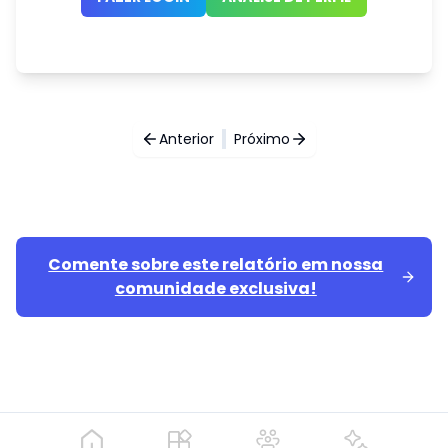
Anterior
Próximo
Comente sobre este relatório em nossa
comunidade exclusiva!