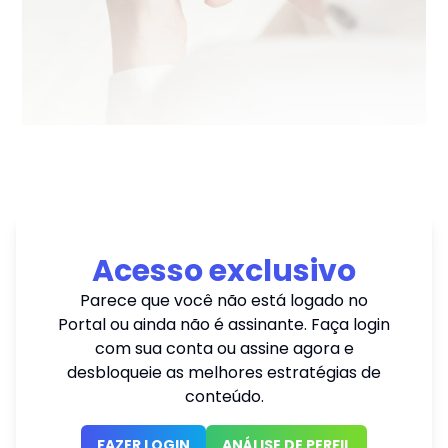
Acesso exclusivo
Parece que você não está logado no
Portal ou ainda não é assinante. Faça login
com sua conta ou assine agora e
desbloqueie as melhores estratégias de
conteúdo.
FAZER LOGIN
ANÁLISE DE PERFIL