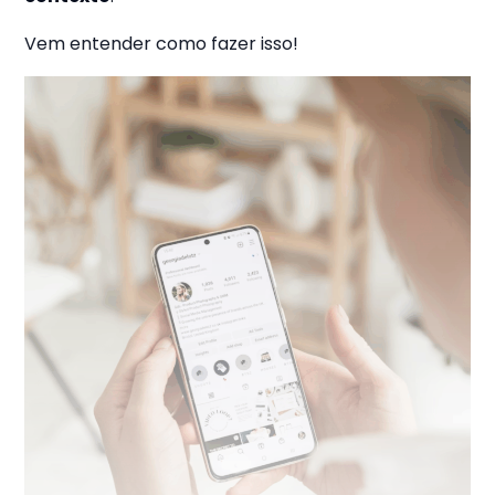
Vem entender como fazer isso!