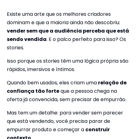
Existe uma arte que os melhores criadores
dominam e que a maioria ainda não descobriu:
vender sem que a audiência perceba que está
sendo vendida
. E o palco perfeito para isso? Os
stories.
Isso porque os stories têm uma lógica própria são
rápidos, imersivos e íntimos.
Quando bem usados, eles criam uma
relação de
confiança tão forte
que a pessoa chega na
oferta já convencida, sem precisar de empurrão.
Mas tem um detalhe: para vender sem parecer
que está vendendo, você precisa parar de
empurrar produto e começar a
construir
contexto
.