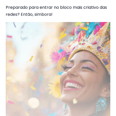
Preparado para entrar no bloco mais criativo das
redes? Então, simbora!