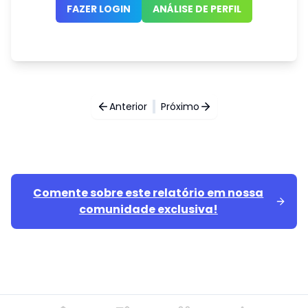
FAZER LOGIN
ANÁLISE DE PERFIL
Anterior
Próximo
Comente sobre este relatório em nossa
comunidade exclusiva!