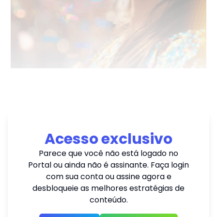
Acesso exclusivo
Parece que você não está logado no
Portal ou ainda não é assinante. Faça login
com sua conta ou assine agora e
desbloqueie as melhores estratégias de
conteúdo.