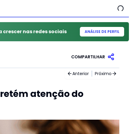
a crescer nas redes sociais
ANÁLISE DE PERFIL
COMPARTILHAR
Anterior
Próximo
 retém atenção do