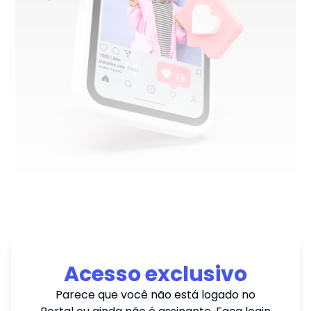
Acesso exclusivo
Parece que você não está logado no