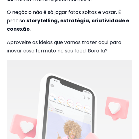
O negócio não é só jogar fotos soltas e vazar. É
preciso
storytelling, estratégia, criatividade e
conexão
.
Aproveite as ideias que vamos trazer aqui para
inovar esse formato no seu feed. Bora lá?