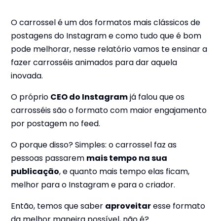
O carrossel é um dos formatos mais clássicos de
postagens do Instagram e como tudo que é bom
pode melhorar, nesse relatório vamos te ensinar a
fazer carrosséis animados para dar aquela
inovada.
O próprio
CEO do Instagram
já falou que os
carrosséis são o formato com maior engajamento
por postagem no feed.
O porque disso? Simples: o carrossel faz as
pessoas passarem
mais tempo na sua
publicação
, e quanto mais tempo elas ficam,
melhor para o Instagram e para o criador.
Então, temos que saber
aproveitar
esse formato
da melhor maneira possível, não é?