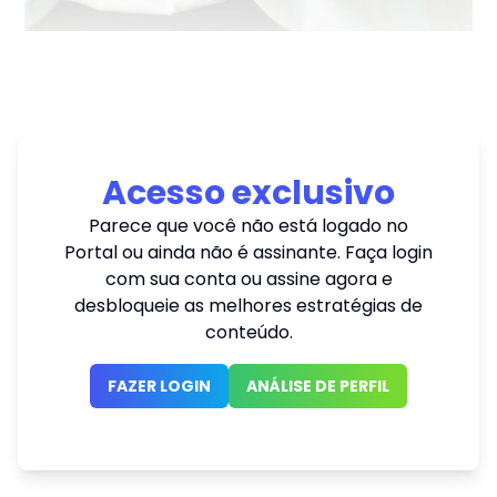
Acesso exclusivo
Parece que você não está logado no
Portal ou ainda não é assinante. Faça login
com sua conta ou assine agora e
desbloqueie as melhores estratégias de
conteúdo.
FAZER LOGIN
ANÁLISE DE PERFIL