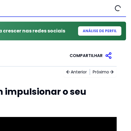
a crescer nas redes sociais
ANÁLISE DE PERFIL
COMPARTILHAR
Anterior
Próximo
impulsionar o seu