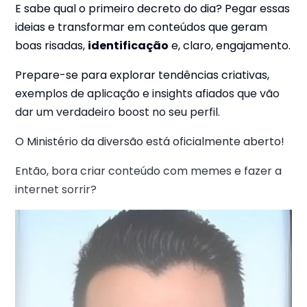
E sabe qual o primeiro decreto do dia? Pegar essas
ideias e transformar em conteúdos que geram
boas risadas,
identificação
e, claro, engajamento.
Prepare-se para explorar tendências criativas,
exemplos de aplicação e insights afiados que vão
dar um verdadeiro boost no seu perfil.
O Ministério da diversão está oficialmente aberto!
Então, bora criar conteúdo com memes e fazer a
internet sorrir?