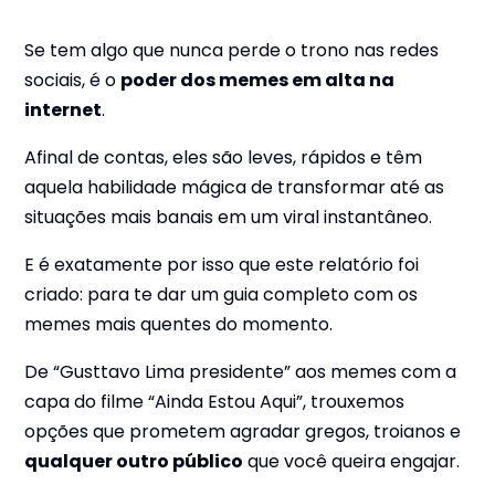
Se tem algo que nunca perde o trono nas redes
sociais, é o
poder dos memes em alta na
internet
.
Afinal de contas, eles são leves, rápidos e têm
aquela habilidade mágica de transformar até as
situações mais banais em um viral instantâneo.
E é exatamente por isso que este relatório foi
criado: para te dar um guia completo com os
memes mais quentes do momento.
De “Gusttavo Lima presidente” aos memes com a
capa do filme “Ainda Estou Aqui”, trouxemos
opções que prometem agradar gregos, troianos e
qualquer outro público
que você queira engajar.