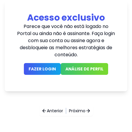
Acesso exclusivo
Parece que você não está logado no
Portal ou ainda não é assinante. Faça login
com sua conta ou assine agora e
desbloqueie as melhores estratégias de
conteúdo.
FAZER LOGIN
ANÁLISE DE PERFIL
Anterior
Próximo