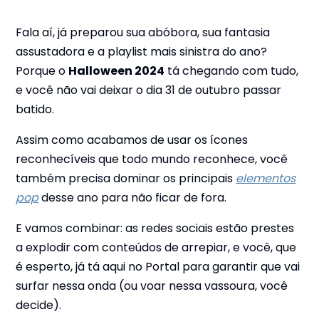
Fala aí, já preparou sua abóbora, sua fantasia
assustadora e a playlist mais sinistra do ano?
Porque o
Halloween 2024
tá chegando com tudo,
e você não vai deixar o dia 31 de outubro passar
batido.
Assim como acabamos de usar os ícones
reconhecíveis que todo mundo reconhece, você
também precisa dominar os principais
elementos
pop
desse ano para não ficar de fora.
E vamos combinar: as redes sociais estão prestes
a explodir com conteúdos de arrepiar, e você, que
é esperto, já tá aqui no Portal para garantir que vai
surfar nessa onda (ou voar nessa vassoura, você
decide).