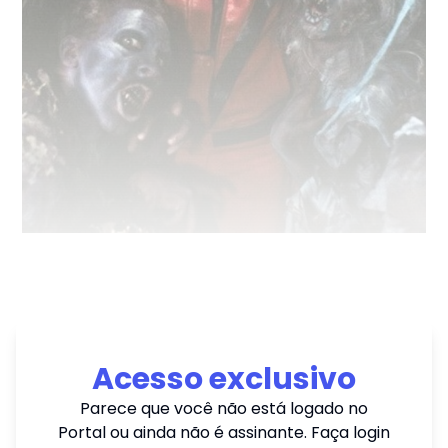
Acesso exclusivo
Parece que você não está logado no
Portal ou ainda não é assinante. Faça login