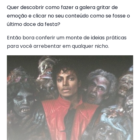
Quer descobrir como fazer a galera gritar de
emoção e clicar no seu conteúdo como se fosse o
último doce da festa?
Então bora conferir um monte de ideias práticas
para você arrebentar em qualquer nicho.