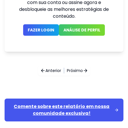
com sua conta ou assine agora e
desbloqueie as melhores estratégias de
conteúdo.
FAZER LOGIN
ANÁLISE DE PERFIL
Anterior
Próximo
Comente sobre este relatório em nossa
comunidade exclusiva!