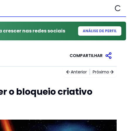
a crescer nas redes sociais
ANÁLISE DE PERFIL
COMPARTILHAR
Anterior
Próximo
r o bloqueio criativo