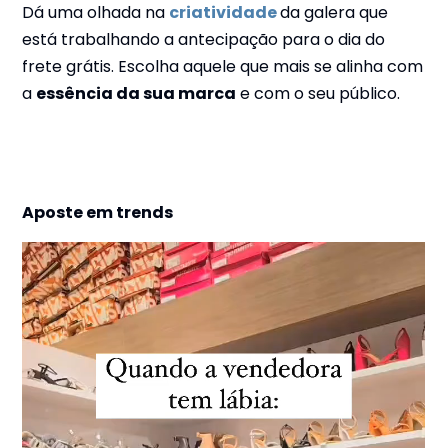
Dá uma olhada na
criatividade
da galera que
está trabalhando a antecipação para o dia do
frete grátis. Escolha aquele que mais se alinha com
a
essência da sua marca
e com o seu público.
Aposte em trends