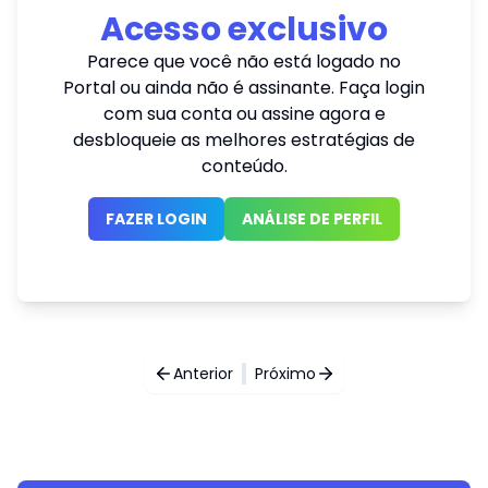
Acesso exclusivo
Parece que você não está logado no
Portal ou ainda não é assinante. Faça login
com sua conta ou assine agora e
desbloqueie as melhores estratégias de
conteúdo.
FAZER LOGIN
ANÁLISE DE PERFIL
Anterior
Próximo