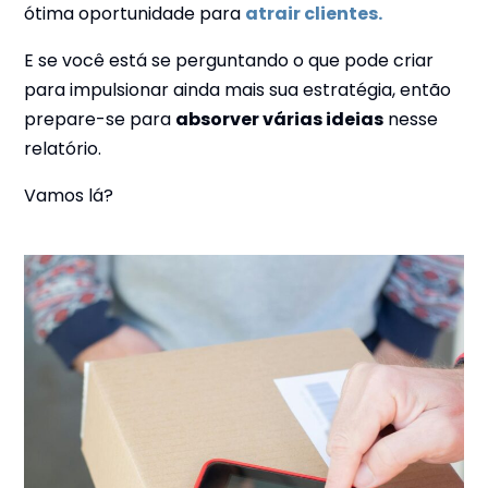
ótima oportunidade para
atrair clientes.
E se você está se perguntando o que pode criar
para impulsionar ainda mais sua estratégia, então
prepare-se para
absorver várias ideias
nesse
relatório.
Vamos lá?