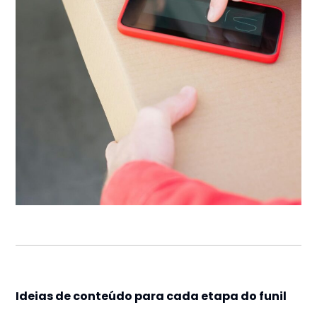
Ideias de conteúdo para cada etapa do funil