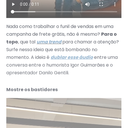
Nada como trabalhar o funil de vendas em uma
campanha de frete grátis, não é mesmo?
Para o
topo
, que tal
uma trend
para chamar a atenção?
Surfe nessa ideia que está bombando no
momento. A ideia é
dublar esse áudio
entre uma
conversa entre o humorista Igor Guimarães e o
apresentador Danilo Gentili.
Mostre os bastidores